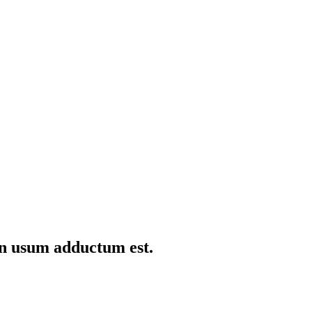
in usum adductum est.